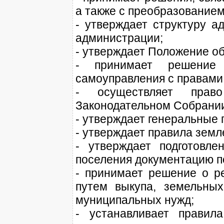
а также с преобразованием
- утверждает структуру а
администрации;
- утверждает Положение о
- принимает решение
самоуправления с правами
- осуществляет прав
Законодательном Собрании
- утверждает генеральные 
- утверждает правила земл
- утверждает подготовл
поселения документацию п
- принимает решение о ре
путем выкупа, земельных
муниципальных нужд;
- устанавливает правил