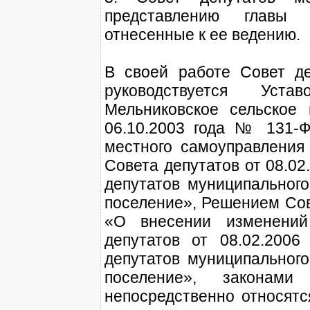
представлению главы 
отнесенные к ее ведению.
В своей работе Совет де
руководствуется Уста
Мельниковское сельское
06.10.2003 года № 131-
местного самоуправления
Совета депутатов от 08.0
депутатов муниципального
поселение», Решением Сов
«О внесении изменени
депутатов от 08.02.200
депутатов муниципального
поселение», законами
непосредственно относятс