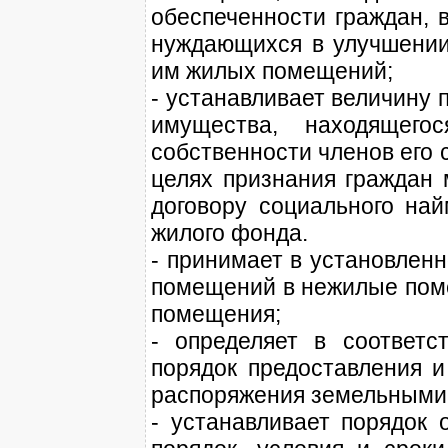
обеспеченности граждан, в
нуждающихся в улучшении
им жилых помещений;
- устанавливает величину 
имущества, находящего
собственности членов его
целях признания граждан
договору социального на
жилого фонда.
- принимает в установлен
помещений в нежилые пом
помещения;
- определяет в соответс
порядок предоставления и
распоряжения земельными 
- устанавливает порядок 