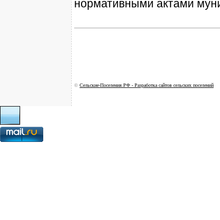
нормативными актами муни
©
Сельские-Поселения.РФ - Разработка сайтов сельских поселений