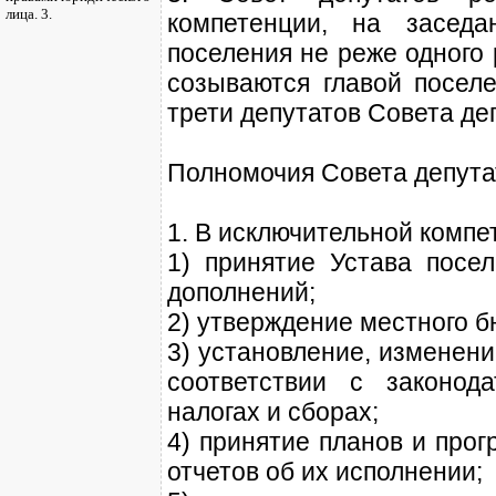
лица. 3.
компетенции, на заседа
поселения не реже одного
созываются главой посел
трети депутатов Совета де
Полномочия Совета депута
1. В исключительной компе
1) принятие Устава посе
дополнений;
2) утверждение местного б
3) установление, изменени
соответствии с законод
налогах и сборах;
4) принятие планов и про
отчетов об их исполнении;