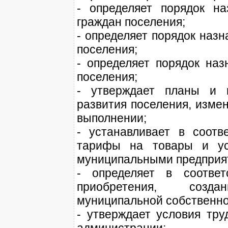
- определяет порядок н
граждан поселения;
- определяет порядок наз
поселения;
- определяет порядок наз
поселения;
- утверждает планы и п
развития поселения, измен
выполнении;
- устанавливает в соотв
тарифы на товары и ус
муниципальными предприя
- определяет в соответ
приобретения, созда
муниципальной собственно
- утверждает условия тру