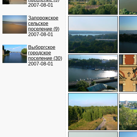
2007-08-01
Запорожское
сельское
поселение (9)
2007-08-01
Выборгское
городское
поселение (30)
2007-08-01