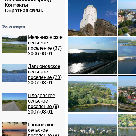
Контакты
Обратная связь
Фотогалерея
Мельниковское
сельское
поселение (37)
2006-08-01
Ларионовское
сельское
поселение (23)
2007-08-01
Плодовское
сельское
поселение (9)
2007-08-01
Громовское
сельское
поселение (9)