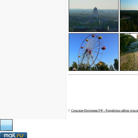
©
Сельские-Поселения.РФ - Разработка сайтов сельс